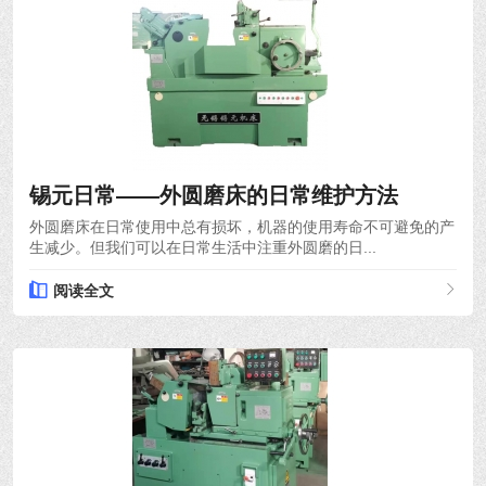
2023-07-18
锡元日常——外圆磨床的日常维护方法
外圆磨床在日常使用中总有损坏，机器的使用寿命不可避免的产
生减少。但我们可以在日常生活中注重外圆磨的日...
阅读全文