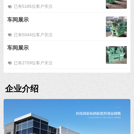
已有5185位客户关注
车间展示
已有5044位客户关注
车间展示
已有2759位客户关注
企业介绍