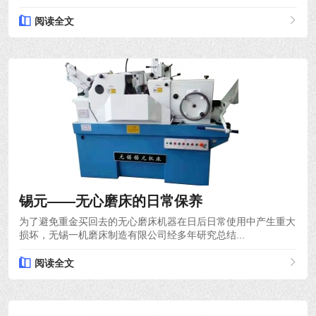
阅读全文
2023-07-20
锡元——无心磨床的日常保养
为了避免重金买回去的无心磨床机器在日后日常使用中产生重大
损坏，无锡一机磨床制造有限公司经多年研究总结...
阅读全文