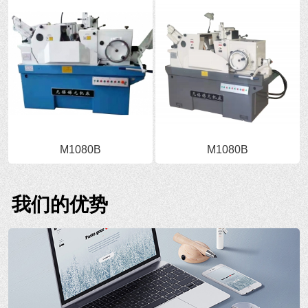
M1080B
M1080B
我们的优势