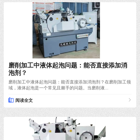
2026-04-25
磨削加工中液体起泡问题：能否直接添加消
泡剂？
磨削加工中液体起泡问题：能否直接添加消泡剂？在磨削加工领
域，液体起泡是一个常见且棘手的问题。当磨削液...
阅读全文