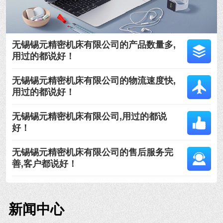
无锡锡元精密机床有限公司的产品数量多,
用过的都说好！
无锡锡元精密机床有限公司的物流速度快,
用过的都说好！
无锡锡元精密机床有限公司,用过的都说
好！
无锡锡元精密机床有限公司的售后服务完
善,客户都说好！
新闻中心