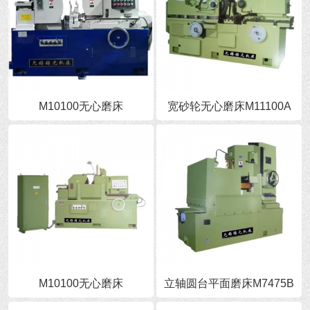
M10100无心磨床
宽砂轮无心磨床M11100A
M10100无心磨床
立轴圆台平面磨床M7475B