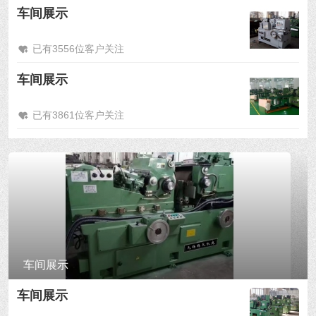
车间展示
已有3556位客户关注
车间展示
已有3861位客户关注
车间展示
车间展示