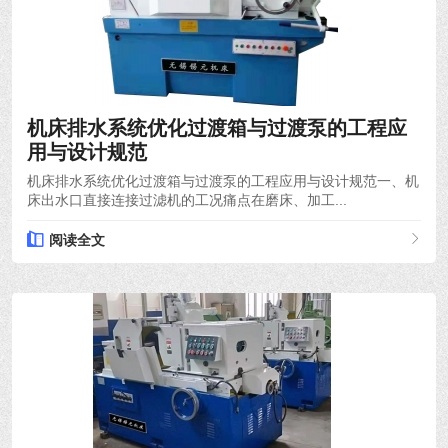
2026-04-16
机床排水系统优化过渡箱与过渡泵的工程应
用与设计规范
机床排水系统优化过渡箱与过渡泵的工程应用与设计规范一、机
床出水口直接连接过滤机的工况痛点在磨床、加工...
阅读全文