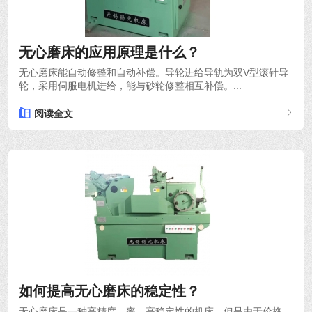
2022-12-09
无心磨床的应用原理是什么？
无心磨床能自动修整和自动补偿。导轮进给导轨为双V型滚针导
轮，采用伺服电机进给，能与砂轮修整相互补偿。...
阅读全文
2022-11-02
如何提高无心磨床的稳定性？
无心磨床是一种高精度、率、高稳定性的机床。但是由于价格